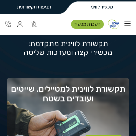
מכשיר לוויני
רציפות תקשורתית
השכרת מכשיר
תקשורת לווינית מתקדמת:
מכשירי קצה ומערכות שליטה
תקשורת לווינית למטיילים, שייטים
ועובדים בשטח