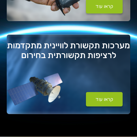
קראו עוד
מערכות תקשורת לוויינית מתקדמות
לרציפות תקשורתית בחירום
קראו עוד