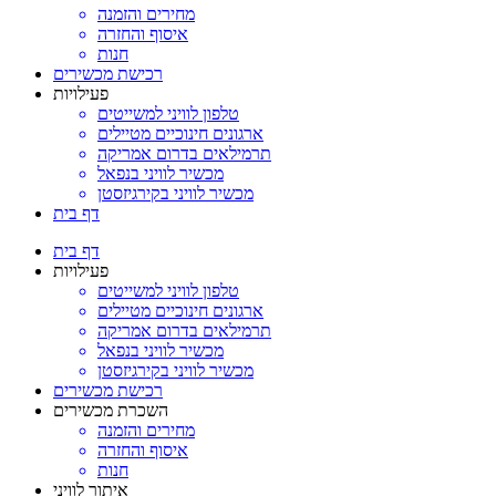
מחירים והזמנה
איסוף והחזרה
חנות
רכישת מכשירים
פעילויות
טלפון לוויני למשייטים
ארגונים חינוכיים מטיילים
תרמילאים בדרום אמריקה
מכשיר לוויני בנפאל
מכשיר לוויני בקירגיזסטן
דף בית
דף בית
פעילויות
טלפון לוויני למשייטים
ארגונים חינוכיים מטיילים
תרמילאים בדרום אמריקה
מכשיר לוויני בנפאל
מכשיר לוויני בקירגיזסטן
רכישת מכשירים
השכרת מכשירים
מחירים והזמנה
איסוף והחזרה
חנות
איתור לוויני