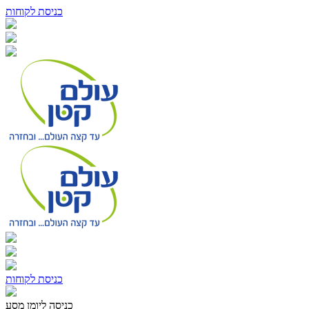
כניסת לקוחות
כניסת לקוחות
כניסה ליומן מסע