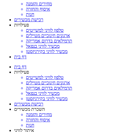
מחירים והזמנה
איסוף והחזרה
חנות
רכישת מכשירים
פעילויות
טלפון לוויני למשייטים
ארגונים חינוכיים מטיילים
תרמילאים בדרום אמריקה
מכשיר לוויני בנפאל
מכשיר לוויני בקירגיזסטן
דף בית
דף בית
פעילויות
טלפון לוויני למשייטים
ארגונים חינוכיים מטיילים
תרמילאים בדרום אמריקה
מכשיר לוויני בנפאל
מכשיר לוויני בקירגיזסטן
רכישת מכשירים
השכרת מכשירים
מחירים והזמנה
איסוף והחזרה
חנות
איתור לוויני