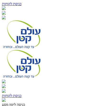
כניסת לקוחות
כניסת לקוחות
כניסה ליומן מסע