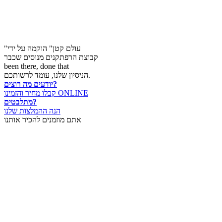
"עולם קטן" הוקמה על ידי
קבוצת הרפתקנים מנוסים שכבר
been there, done that
הניסיון שלנו, עומד לרשותכם.
יודעים מה רוצים?
קבלו מחיר והזמינו ONLINE
מתלבטים?
הנה ההמלצות שלנו
אתם מוזמנים להכיר אותנו