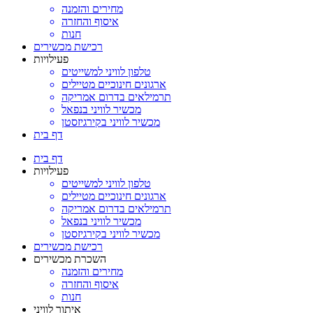
מחירים והזמנה
איסוף והחזרה
חנות
רכישת מכשירים
פעילויות
טלפון לוויני למשייטים
ארגונים חינוכיים מטיילים
תרמילאים בדרום אמריקה
מכשיר לוויני בנפאל
מכשיר לוויני בקירגיזסטן
דף בית
דף בית
פעילויות
טלפון לוויני למשייטים
ארגונים חינוכיים מטיילים
תרמילאים בדרום אמריקה
מכשיר לוויני בנפאל
מכשיר לוויני בקירגיזסטן
רכישת מכשירים
השכרת מכשירים
מחירים והזמנה
איסוף והחזרה
חנות
איתור לוויני