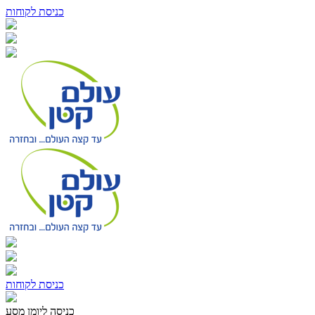
כניסת לקוחות
כניסת לקוחות
כניסה ליומן מסע