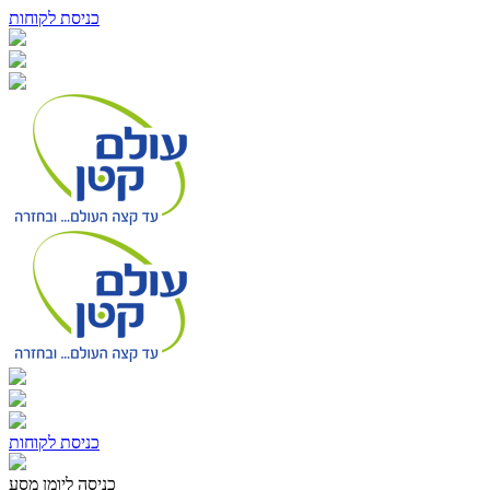
כניסת לקוחות
כניסת לקוחות
כניסה ליומן מסע