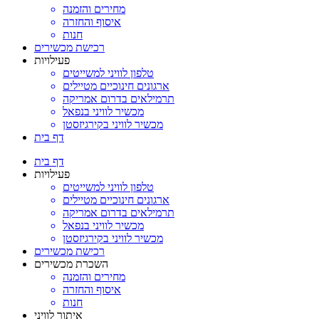
מחירים והזמנה
איסוף והחזרה
חנות
רכישת מכשירים
פעילויות
טלפון לוויני למשייטים
ארגונים חינוכיים מטיילים
תרמילאים בדרום אמריקה
מכשיר לוויני בנפאל
מכשיר לוויני בקירגיזסטן
דף בית
דף בית
פעילויות
טלפון לוויני למשייטים
ארגונים חינוכיים מטיילים
תרמילאים בדרום אמריקה
מכשיר לוויני בנפאל
מכשיר לוויני בקירגיזסטן
רכישת מכשירים
השכרת מכשירים
מחירים והזמנה
איסוף והחזרה
חנות
איתור לוויני