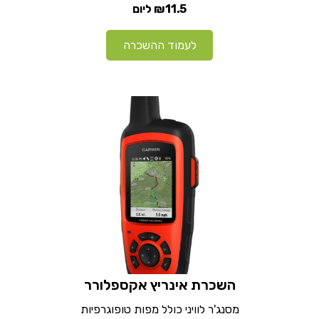
₪11.5
ליום
לעמוד ההשכרה
השכרת אינריץ אקספלורר
מסנג'ר לוויני כולל מפות טופוגרפיות