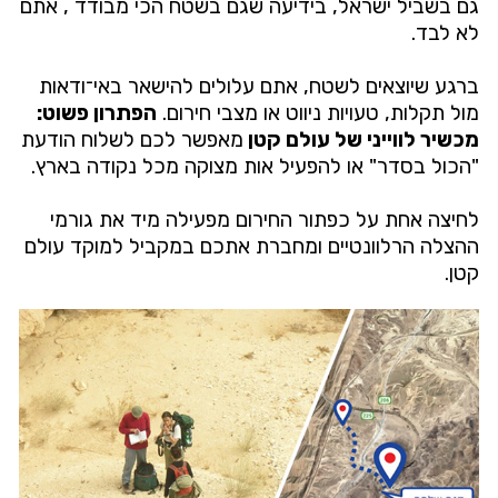
גם בשביל ישראל, בידיעה שגם בשטח הכי מבודד , אתם
לא לבד.
ברגע שיוצאים לשטח, אתם עלולים להישאר באי־ודאות
מול תקלות, טעויות ניווט או מצבי חירום.
הפתרון פשוט:
מכשיר לווייני של עולם קטן
מאפשר לכם לשלוח הודעת
"הכול בסדר" או להפעיל אות מצוקה מכל נקודה בארץ.
לחיצה אחת על כפתור החירום מפעילה מיד את גורמי
ההצלה הרלוונטיים ומחברת אתכם במקביל למוקד עולם
קטן.