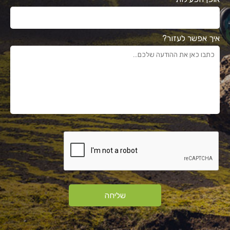
איך אפשר לעזור?
שליחה