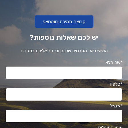
קבוצת תמיכה בווטסאפ
יש לכם שאלות נוספות?
השאירו את הפרטים שלכם ונחזור אליכם בהקדם
*שם מלא
*טלפון
*אימייל
אופן הפעילות