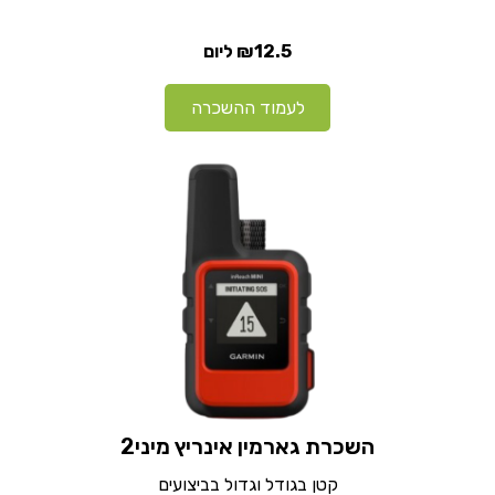
₪12.5
ליום
לעמוד ההשכרה
השכרת גארמין אינריץ מיני2
קטן בגודל וגדול בביצועים