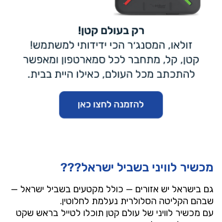
מכשיר לוויני בשביל ישראל???
גם בישראל יש אזורים — כולל מקטעים בשביל ישראל —
שבהם הקליטה הסלולרית נעלמת לחלוטין.
עם מכשיר לוויני של עולם קטן תוכלו לטייל בראש שקט