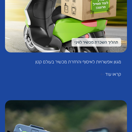
תהליך השכרת מכשיר לוויני
מגוון אפשרויות לאיסוף והחזרת מכשיר בעולם קטן
קראו עוד