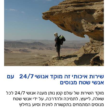
שירות איכותי זה מוקד אנושי 24/7 עם
אנשי שטח מנוסים
מוקד השירות של עולם קטן נותן מענה אנושי 24/7 לכל
שאלה, לייעוץ, לתמיכה ולהדרכה, על ידי אנשי שטח
מנוסים המתמחים בתקשורת לווינית וסיוע בחילוץ