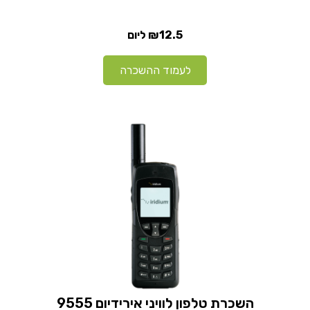
₪12.5
ליום
לעמוד ההשכרה
השכרת טלפון לוויני אירידיום 9555