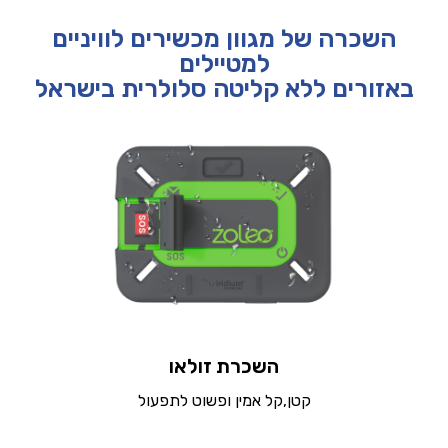
השכרה של מגוון מכשירים לוויניים
למטיילים
באזורים ללא קליטה סלולרית בישראל
השכרת זולאו
קטן,קל אמין ופשוט לתפעול