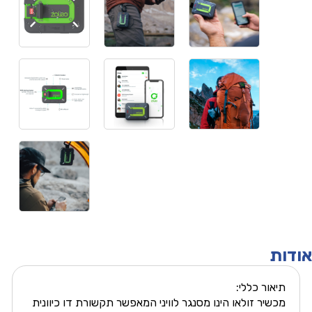
אודות
תיאור כללי:
מכשיר זולאו הינו מסנגר לוויני המאפשר תקשורת דו כיוונית