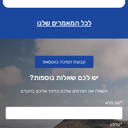
לכל המאמרים שלנו
קבוצת תמיכה בווטסאפ
יש לכם שאלות נוספות?
השאירו את הפרטים שלכם ונחזור אליכם בהקדם
*שם מלא
*טלפון