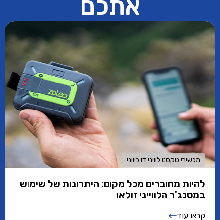
אתכם
מכשירי טקסט לוויני דו כיווני
להיות מחוברים מכל מקום: היתרונות של שימוש
במסנג'ר הלווייני זולאו
קראו עוד