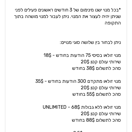
*בכל מנוי ישנו מינימום של 3 חודשים ראשונים פעילים לפני
שניתן יהיה לעצור את המנוי. ניתן לעבור למנוי מושהה בתוך
התקופה
ניתן לבחור בין שלושה סוגי מנויים:
מנוי זולאו בסיסי 75 הודעות בחודש - 18$
שירותי עולם קטן 20$
סהכ לתשלום 38$ בחודש
מנוי זולאו מתקדם 300 הודעות בחודש - 35$
שירותי עולם קטן 20$
סהכ לתשלום 55$ בחודש
מנוי זולאו ללא גבולות UNLIMITED - 68$
שירותי עולם קטן 20$
סהכ לתשלום 88$ בחודש