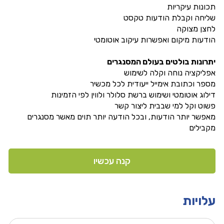
תכונות עיקריות
שליחה וקבלת הודעות טקסט
לחצן מצוקה
הודעות מיקום ואפשרות עיקוב אוטומטי
יתרונות בולטים בעולם המסנגרים
אפליקציה נוחה וקלה לשימוש
מספר וכתובת אימייל ייעודית לכל מכשיר
דילוג אוטומטי ושימוש ברשת סלולר ולווין לפי הזמינות
פשוט וקל למי שבבית ליצור קשר
מאפשר יותר הודעות, ובכל הודעה יותר תוים מאשר מסנגרים
מקבילים
קנה עכשיו
עלויות