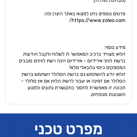
(מבחינת סוללה)
פרטים נוספים ניתן למצוא באתר היצרן פה:
https://www.zoleo.com/
מידע נוסף:
זולאו מצוייד ברכיב המאפשר לו לשלוח ולקבל הודעות
ברשת לוויני אירידיום - אירידיום הינה רשת לווינים סובבים
המספקים כיסוי גלובאלי מלא!
זולאו יודע להשתמש גם ברשת הסלולר וישתמש ברשת
הסלולר אם זמינה או יעבור לרשת הלווין אם אין סלולר -
תכונה זו מאפשרת לחסוך בתקשורת נתונים ולמנוע
חשבונות מנופחים.
מפרט טכני