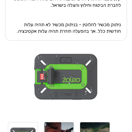
לחברת הביטוח וחילוץ והצלה בישראל.
ניתוק מכשיר לחלוטין - בניתוק מכשיר לא תהיה עלות
חודשית כלל. אך בהפעלה חוזרת תהיה עלות אקטיבציה.