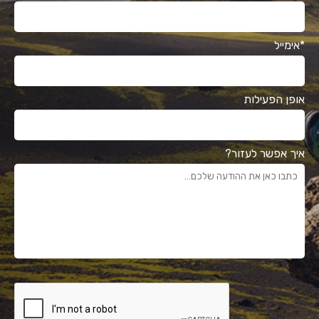
*אימייל
אופן הפעילות
איך אפשר לעזור?