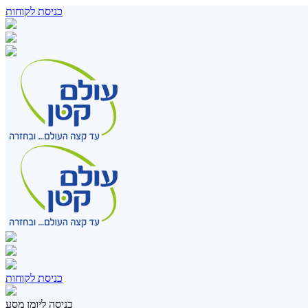
כניסת לקוחות
כניסת לקוחות
כניסה ליומן מסע