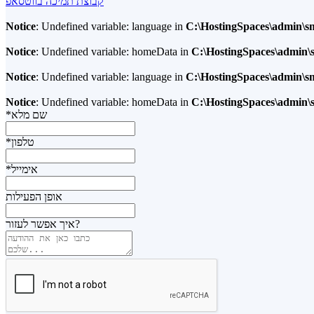
קבוצת תמיכה בווטסאפ
Notice
: Undefined variable: language in
C:\HostingSpaces\admin\s
Notice
: Undefined variable: homeData in
C:\HostingSpaces\admin\
Notice
: Undefined variable: language in
C:\HostingSpaces\admin\s
Notice
: Undefined variable: homeData in
C:\HostingSpaces\admin\
*שם מלא
*טלפון
*אימייל
אופן הפעילות
איך אפשר לעזור?