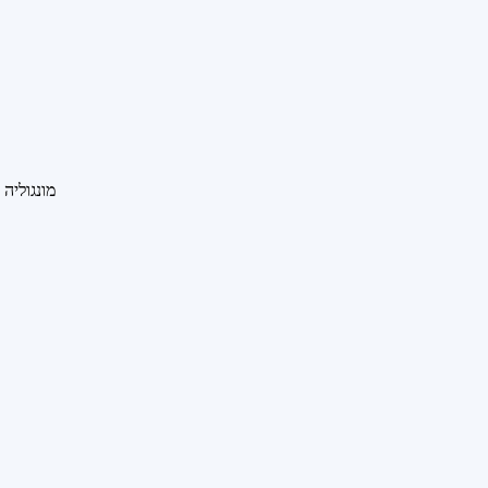
מונגוליה