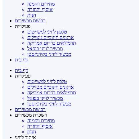
מחירים והזמנה
איסוף והחזרה
חנות
רכישת מכשירים
פעילויות
טלפון לוויני למשייטים
ארגונים חינוכיים מטיילים
תרמילאים בדרום אמריקה
מכשיר לוויני בנפאל
מכשיר לוויני בקירגיזסטן
דף בית
דף בית
פעילויות
טלפון לוויני למשייטים
ארגונים חינוכיים מטיילים
תרמילאים בדרום אמריקה
מכשיר לוויני בנפאל
מכשיר לוויני בקירגיזסטן
רכישת מכשירים
השכרת מכשירים
מחירים והזמנה
איסוף והחזרה
חנות
איתור לוויני