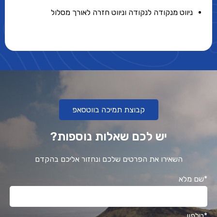
ניווט מנקודה לנקודה וניווט חזרה לאורך מסלול
קבוצת תמיכה בווטסאפ
יש לכם שאלות נוספות?
השאירו את הפרטים שלכם ונחזור אליכם בהקדם
*שם מלא
*טלפון