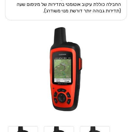
החבילה כוללת עיקוב אוטומטי בתדירות של מינימום שעה
(תדירות גבוהה יותר דורשת מנוי משודרג).