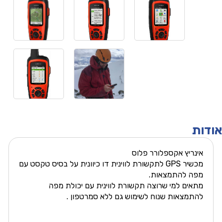
אודות
אינריץ אקספלורר פלוס
מכשיר GPS לתקשורת לווינית דו כיוונית על בסיס טקסט עם
מפה להתמצאות.
מתאים למי שרוצה תקשורת לווינית עם יכולת מפה
להתמצאות שנוח לשימוש גם ללא סמרטפון .