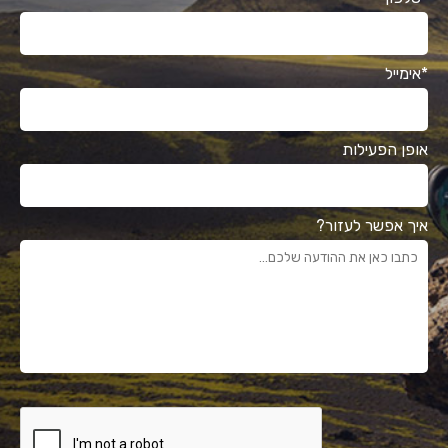
*אימייל
אופן הפעילות
איך אפשר לעזור?