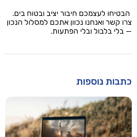
הבטיחו לעצמכם חיבור יציב ובטוח בים.
צרו קשר ואנחנו נכוון אתכם למסלול הנכון
— בלי בלבול ובלי הפתעות.
כתבות נוספות