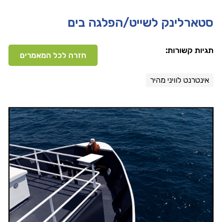
סטארלינק לשייט/הפלגה בים
תגיות קשורות:
חזרה לכל המאמרים
אינטרנט לוויני מהיר