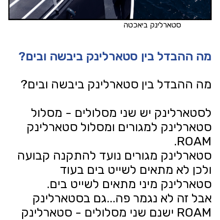
סטארלינק ביאכטה
מה ההבדל בין סטארלינק ביבשה ובים?
מה ההבדל בין סטארלינק ביבשה ובים?
לסטארלינק יש שני מסלולים - מסלול
סטארלינק למגורים ומסלול סטארלינק
ROAM.
סטארלינק מגורים נועד להתקנה קבועה
ולכן לא מתאים לשייט בים בעוד
סטארלינק מיני מתאים לשייט בים.
אבל זה לא נגמר פה...גם בסטארלינק
ROAM ישנם שני מסלולים - סטארלינק