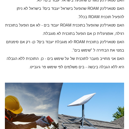
האם סטארלינק מגורים שהופעל בישראל יעבוד בים? לא.
האם סטארלינק ROAM שהופעל בישראל יעבוד בים? בישראל לא ניתן
להפעיל תוכנית ROAM בכלל.
האם סטארלינק שהופעל בתוכנית ROAM יעבוד בים - לא אם הופעל בתוכנית
רגילה, אופציונלית כן אם הופעל בתוכנית לא מוגבלת.
האם סטארלינק בתוכנית ROAM לא מוגבלת יעבוד בים? כן- רק אם סימנתם
במנוי את הבחירה ל "שימוש בים".
האם אני מחוייב מעבר לתוכנית של על שימוש בים - כן. התוכנית ללא הגבלה
היא ללא הגבלה ביבשה - בים משלמים לפי שימוש פר גיגבייט.