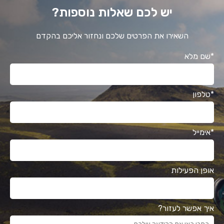
יש לכם שאלות נוספות?
השאירו את הפרטים שלכם ונחזור אליכם בהקדם
*שם מלא
*טלפון
*אימייל
אופן הפעילות
איך אפשר לעזור?