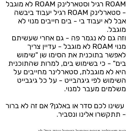
ROAM רגיל וסטארלינק ROAM לא מוגבל
- סטארלינק ROAM רגיל יעבוד ביבשה
אבל לא יעבוד בי - בים חייבים מנוי לא
מוגבל.
וזה גם לא נגמר פה - גם אחרי שעשיתם
מנוי ROAM לא מוגבל - עדיין צריך
לאפשר בתוכנית את הסימו שן "שימוש
בים" - כי בשימוש בים, למרות שהתוכנית
היא לא מוגבלת, סטארלינר מחייבים על
השימוש לפי גיגהבייט - על כל גיגבייט
משלמים מעבר למנוי.
עשינו לכם סדר או באלגן? אם זה לא ברור
- תתקשרו אלינו ונסביר.