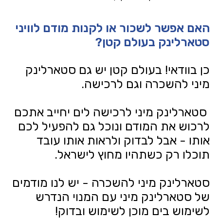
האם אפשר לשכור או לקנות מודם לוויני
סטארלינק בעולם קטן?
כן בוודאי! בעולם קטן יש גם סטארלינק
מיני להשכרה וגם לרכישה.
סטארלינק מיני לרכישה לים יחייב אתכם
לרכוש את המודם ונוכל גם להפעיל לכם
אותו - אבל לבדוק ולראות אותו עובד
תוכלו רק כשתהיו מחוץ לישראל.
סטארלינק מיני להשכרה - יש לנו מודמים
של סטארלינק מיני עם המנוי הנדרש
לשימוש בים מוכן לשימוש ובדוק!