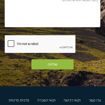
שליחה
צרו קשר
תנאי רכישה
תנאי השכרה
מדניות פרטיות