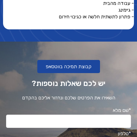
- עבודה מהבית
- גיימינג
- פתרון לתשתית חלשה או כגיבוי חירום
קבוצת תמיכה בווטסאפ
יש לכם שאלות נוספות?
השאירו את הפרטים שלכם ונחזור אליכם בהקדם
*שם מלא
*טלפון