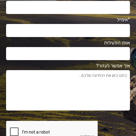
*אימייל
אופן הפעילות
איך אפשר לעזור?