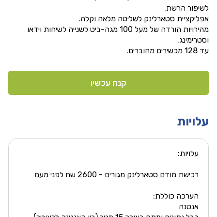
לשיפור הרשת.
אפליקציית סטארלינק לשליטה מלאה וקלה.
מהירויות הורדה של מעל 100 מגה-ביט לשנייה לשיחות וידאו
וסטרימינג.
עד 128 מכשירים מחוברים.
קנה עכשיו
עלויות
עלויות:
רכישת מודם סטארלינק מגורים - 2600 שח לפני מעמ
הערכה כוללת:
אנטנה