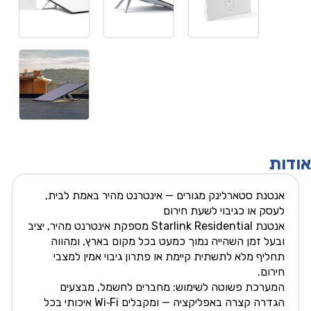
אודות
אנטנת סטארלינק מגורים — אינטרנט מהיר באמת לבית,
לעסק או כגיבוי לשעת חירום
אנטנת Starlink Residential מספקת אינטרנט מהיר, יציב
ובעל זמן השהייה נמוך כמעט בכל מקום בארץ, ומהווה
תחליף מלא לתשתית קיימת או פתרון גיבוי אמין למצבי
חירום.
המערכת פשוטה לשימוש: מחברים לחשמל, מבצעים
הגדרה קצרה באפליקציה — ומקבלים Wi‑Fi איכותי בכל