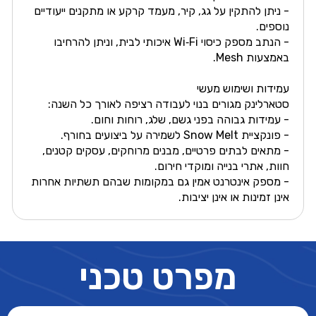
- ניתן להתקין על גג, קיר, מעמד קרקע או מתקנים ייעודיים
נוספים.
- הנתב מספק כיסוי Wi‑Fi איכותי לבית, וניתן להרחיבו
באמצעות Mesh.
עמידות ושימוש מעשי
סטארלינק מגורים בנוי לעבודה רציפה לאורך כל השנה:
- עמידות גבוהה בפני גשם, שלג, רוחות וחום.
- פונקציית Snow Melt לשמירה על ביצועים בחורף.
- מתאים לבתים פרטיים, מבנים מרוחקים, עסקים קטנים,
חוות, אתרי בנייה ומוקדי חירום.
- מספק אינטרנט אמין גם במקומות שבהם תשתיות אחרות
אינן זמינות או אינן יציבות.
מפרט טכני