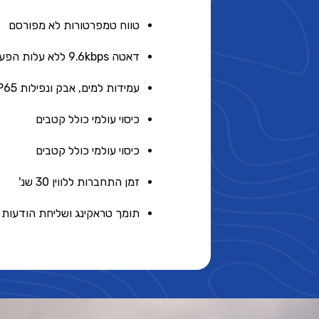
טווח טמפרטורות לא מפורסם
דאטה 9.6kbps ללא עלות הפעלה
עמידות למים, אבק ונפילות IP65
כיסוי עולמי כולל קטבים
כיסוי עולמי כולל קטבים
זמן התחברות ללווין 30 שנ'
תומך טראקינג ושליחת הודעות מ