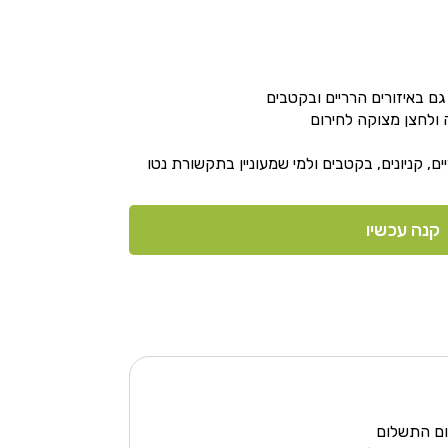
גם באיזורים הרריים ובקטבים
ם, קניונים, בקטבים ולמי שמעוניין בתקשורת נטו
קנה עכשיו
ום התשלום