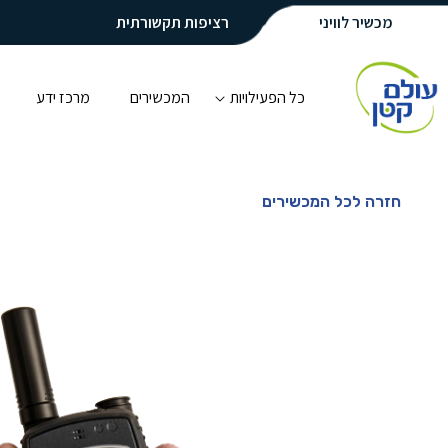
מכשיר לוויני
רציפות תקשורתית
כל הפעילויות
המכשירים
מרכז ידע
חזרה לכל המכשירים