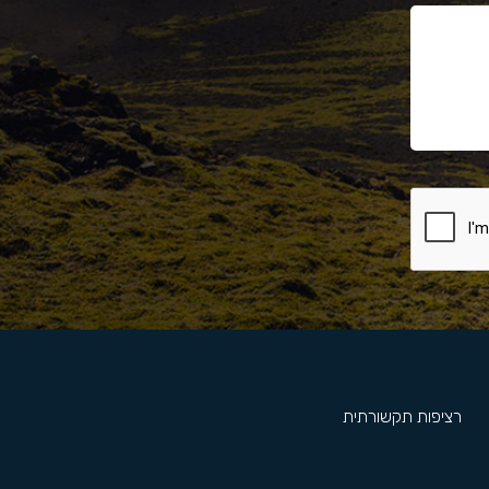
רציפות תקשורתית