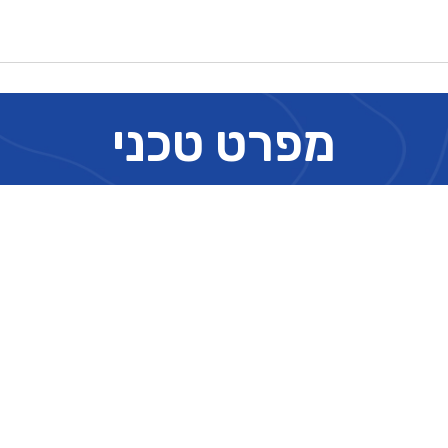
מפרט טכני