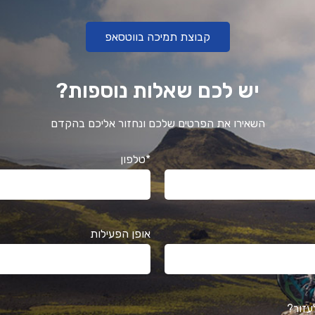
קבוצת תמיכה בווטסאפ
יש לכם שאלות נוספות?
השאירו את הפרטים שלכם ונחזור אליכם בהקדם
*טלפון
אופן הפעילות
עזור?