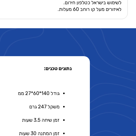
לשימוש בישראל כטלפון חירום.
לאיזורים מעל קו רוחב 60 מעלות.
נתונים טכנים:
גודל 140*60*27 ממ
משקל 247 גרם
זמן שיחה 3.5 שעות
זמן המתנה 30 שעות