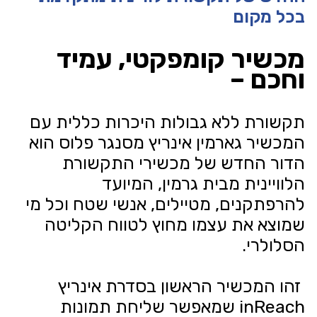
בכל מקום
מכשיר קומפקטי, עמיד
וחכם –
תקשורת ללא גבולות היכרות כללית עם
המכשיר גארמין אינריץ מסנגר פלוס הוא
הדור החדש של מכשירי התקשורת
הלוויינית מבית גרמין, המיועד
להרפתקנים, מטיילים, אנשי שטח וכל מי
שמוצא את עצמו מחוץ לטווח הקליטה
הסלולרי.
זהו המכשיר הראשון בסדרת אינריץ
inReach שמאפשר שליחת תמונות