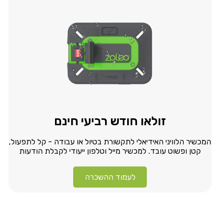
זולאו חודש רביעי חינם
המכשיר הלוויני האידיאלי לתקשורת בטיול או עבודה - קל לתפעול,
קטן ופשוט עובד. למכשיר מייל וטלפון ייעודי לקבלת הודעות
מהבית.
לעמוד ההשכרה