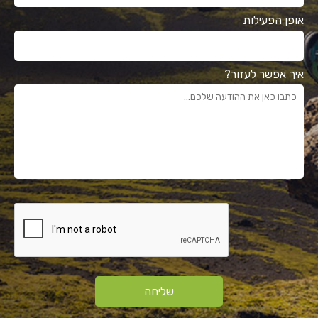
אופן הפעילות
איך אפשר לעזור?
שליחה