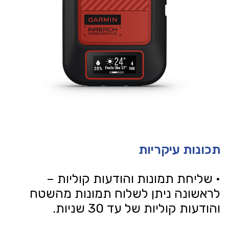
תכונות עיקריות
• שליחת תמונות והודעות קוליות –
לראשונה ניתן לשלוח תמונות מהשטח
והודעות קוליות של עד 30 שניות.