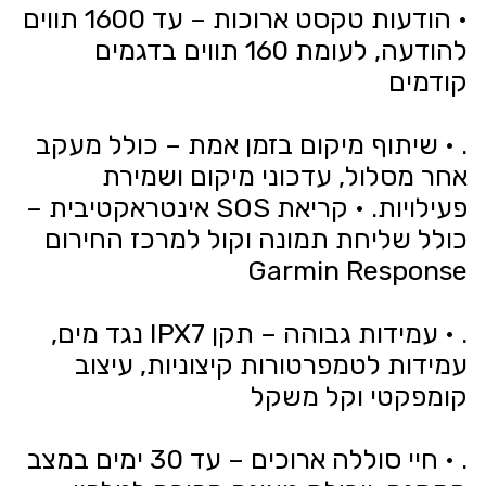
• הודעות טקסט ארוכות – עד 1600 תווים
להודעה, לעומת 160 תווים בדגמים
קודמים
. • שיתוף מיקום בזמן אמת – כולל מעקב
אחר מסלול, עדכוני מיקום ושמירת
פעילויות. • קריאת SOS אינטראקטיבית –
כולל שליחת תמונה וקול למרכז החירום
Garmin Response
. • עמידות גבוהה – תקן IPX7 נגד מים,
עמידות לטמפרטורות קיצוניות, עיצוב
קומפקטי וקל משקל
. • חיי סוללה ארוכים – עד 30 ימים במצב