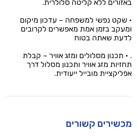
באזורים ללא קליטה סלולרית.
• שקט נפשי למשפחה – עדכון מיקום
ומעקב בזמן אמת מאפשרים לקרובים
לדעת שאתה בטוח
. • תכנון מסלולים ומזג אוויר – קבלת
תחזיות מזג אוויר ותכנון מסלול דרך
אפליקציית מובייל ייעודית.
מכשירים קשורים