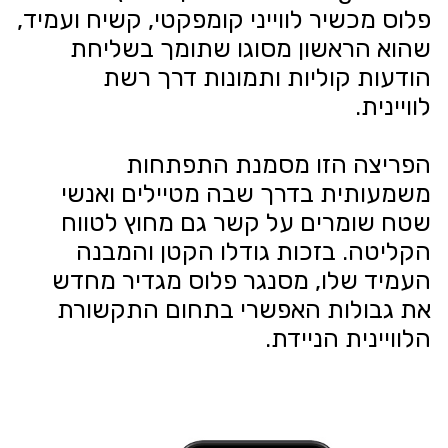
פלוס מכשיר לווייני קומפקטי, קשיח ועמיד,
שהוא הראשון מסוגו שתומך בשליחת
הודעות קוליות ותמונות דרך רשת
לוויינית.
הפריצה הזו מסמנת התפתחות
משמעותית בדרך שבה מטיילים ואנשי
שטח שומרים על קשר גם מחוץ לטווח
הקליטה. בזכות גודלו הקטן והמבנה
העמיד שלו, מסנגר פלוס מגדיר מחדש
את גבולות האפשרי בתחום התקשורת
הלוויינית הניידת.