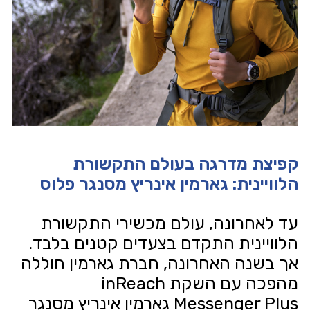
קפיצת מדרגה בעולם התקשורת
הלוויינית: גארמין אינריץ מסנגר פלוס
עד לאחרונה, עולם מכשירי התקשורת
הלוויינית התקדם בצעדים קטנים בלבד.
אך בשנה האחרונה, חברת גארמין חוללה
מהפכה עם השקת inReach
Messenger Plus גארמין אינריץ מסנגר