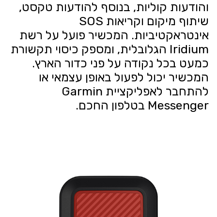
והודעות קוליות, בנוסף להודעות טקסט,
שיתוף מיקום וקריאות SOS
אינטראקטיביות. המכשיר פועל על רשת
Iridium הגלובלית, ומספק כיסוי תקשורת
כמעט בכל נקודה על פני כדור הארץ.
המכשיר יכול לפעול באופן עצמאי או
להתחבר לאפליקציית Garmin
Messenger בטלפון החכם.