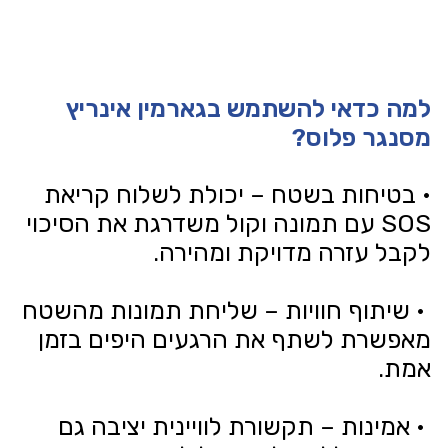
למה כדאי להשתמש בגארמין אינריץ
מסנגר פלוס?
• בטיחות בשטח – יכולת לשלוח קריאת
SOS עם תמונה וקול משדרגת את הסיכוי
לקבל עזרה מדויקת ומהירה.
• שיתוף חוויות – שליחת תמונות מהשטח
מאפשרת לשתף את הרגעים היפים בזמן
אמת.
• אמינות – תקשורת לוויינית יציבה גם