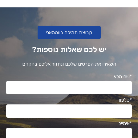
קבוצת תמיכה בווטסאפ
יש לכם שאלות נוספות?
השאירו את הפרטים שלכם ונחזור אליכם בהקדם
*שם מלא
*טלפון
*אימייל