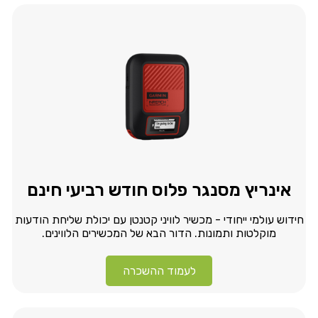
אינריץ מסנגר פלוס חודש רביעי חינם
חידוש עולמי ייחודי - מכשיר לוויני קטנטן עם יכולת שליחת הודעות
מוקלטות ותמונות. הדור הבא של המכשירים הלווינים.
לעמוד ההשכרה