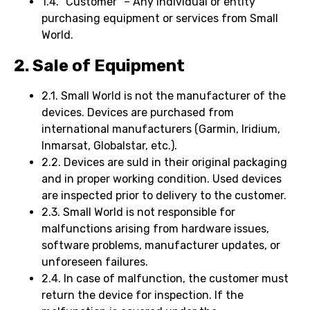
1.4. “Customer” – Any individual or entity
purchasing equipment or services from Small
World.
2. Sale of Equipment
2.1. Small World is not the manufacturer of the
devices. Devices are purchased from
international manufacturers (Garmin, Iridium,
Inmarsat, Globalstar, etc.).
2.2. Devices are suld in their original packaging
and in proper working condition. Used devices
are inspected prior to delivery to the customer.
2.3. Small World is not responsible for
malfunctions arising from hardware issues,
software problems, manufacturer updates, or
unforeseen failures.
2.4. In case of malfunction, the customer must
return the device for inspection. If the