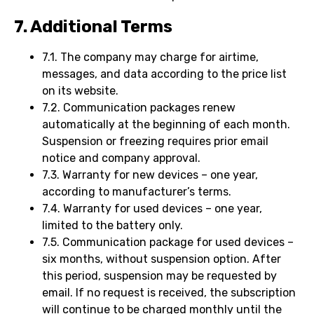
7. Additional Terms
7.1. The company may charge for airtime,
messages, and data according to the price list
on its website.
7.2. Communication packages renew
automatically at the beginning of each month.
Suspension or freezing requires prior email
notice and company approval.
7.3. Warranty for new devices – one year,
according to manufacturer’s terms.
7.4. Warranty for used devices – one year,
limited to the battery only.
7.5. Communication package for used devices –
six months, without suspension option. After
this period, suspension may be requested by
email. If no request is received, the subscription
will continue to be charged monthly until the