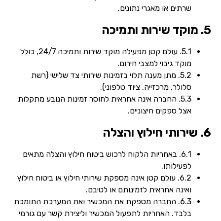
שרתים או מאגרי נתונים.
5. מוקד שירות ותמיכה
5.1. עולם קטן מפעילה מוקד שירות ותמיכה 24/7, כולל
מוקד גיבוי למצבי חירום.
5.2. מתן מענה תלוי בזמינות שירותי צד שלישי (רשת
סלולר, מרכזייה, ציוד טלפוני).
5.3. החברה אינה אחראית לחוסר זמינות הנובע מתקלות
אצל ספקים חיצוניים.
6. שירותי חילוץ והצלה
6.1. באחריות הלקוח לרכוש ביטוח חילוץ והצלה מתאים
לפעילותו.
6.2. עולם קטן אינה מספקת שירותי חילוץ או ביטוח חילוץ
ואינה אחראית לזמינותם או לטיבם.
6.3. החברה מספקת את המכשיר ואת המערכת התומכת
בלבד. האחריות לתפעול המכשיר וליצירת קשר עם גורמי