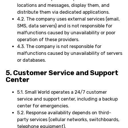
locations and messages, display them, and
distribute them via dedicated applications.
4.2. The company uses external services (email,
SMS, data servers) and is not responsible for
malfunctions caused by unavailability or poor
operation of these providers.
4.3. The company is not responsible for
malfunctions caused by unavailability of servers
or databases.
5. Customer Service and Support
Center
5.1. Small World operates a 24/7 customer
service and support center, including a backup
center for emergencies.
5.2. Response availability depends on third-
party services (cellular networks, switchboards,
telephone equipment).