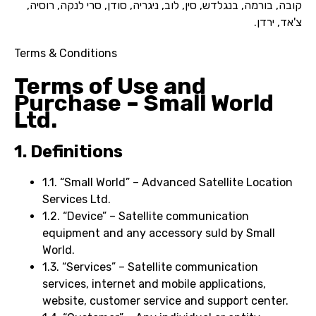
קובה, בורמה, בנגלדש, סין, לוב, ניגריה, סודן, סרי לנקה, רוסיה,
צ'אד, ירדן.
Terms & Conditions
Terms of Use and
Purchase – Small World
Ltd.
1. Definitions
1.1. “Small World” – Advanced Satellite Location
Services Ltd.
1.2. “Device” – Satellite communication
equipment and any accessory suld by Small
World.
1.3. “Services” – Satellite communication
services, internet and mobile applications,
website, customer service and support center.