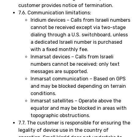
customer provides notice of termination.
7.6. Communication limitations:
Iridium devices – Calls from Israeli numbers
cannot be received except via two-stage
dialing through a U.S. switchboard, unless
a dedicated Israeli number is purchased
with a fixed monthly fee.
Inmarsat devices – Calls from Israeli
numbers cannot be received; only text
messages are supported.
Inmarsat communication – Based on GPS
and may be blocked depending on terrain
conditions.
Inmarsat satellites – Operate above the
equator and may be blocked in areas with
topographic obstructions.
7.7. The customer is responsible for ensuring the
legality of device use in the country of