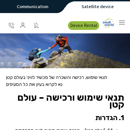
Communication
Satellite device
Device Rental
תנאי שימוש, רכישה והשכרה של מכשיר לוויני בעולם קטן
נא לקרוא בעיון את כל הסעיפים
תנאי שימוש ורכישה – עולם
קטן
1. הגדרות