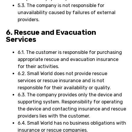
5.3. The company is not responsible for
unavailability caused by failures of external
providers.
6. Rescue and Evacuation
Services
6.1. The customer is responsible for purchasing
appropriate rescue and evacuation insurance
for their activities.
6.2. Small World does not provide rescue
services or rescue insurance and is not
responsible for their availability or quality.
6.3. The company provides only the device and
supporting system. Responsibility for operating
the device and contacting insurance and rescue
providers lies with the customer.
6.4. Small World has no business obligations with
insurance or rescue companies.