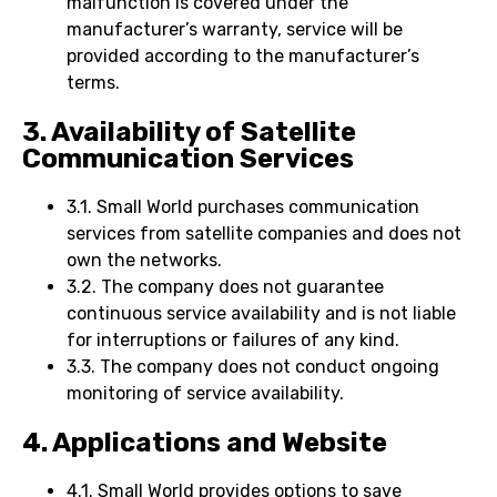
malfunction is covered under the
manufacturer’s warranty, service will be
provided according to the manufacturer’s
terms.
3. Availability of Satellite
Communication Services
3.1. Small World purchases communication
services from satellite companies and does not
own the networks.
3.2. The company does not guarantee
continuous service availability and is not liable
for interruptions or failures of any kind.
3.3. The company does not conduct ongoing
monitoring of service availability.
4. Applications and Website
4.1. Small World provides options to save