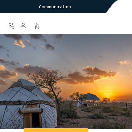
Communication