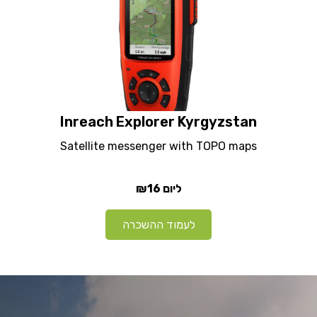
Inreach Explorer Kyrgyzstan
Satellite messenger with TOPO maps
₪16
ליום
לעמוד ההשכרה