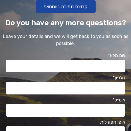
קבוצת תמיכה בווטסאפ
Do you have any more questions?
Leave your details and we will get back to you as soon as
possible.
*שם מלא
*טלפון
*אימייל
אופן הפעילות