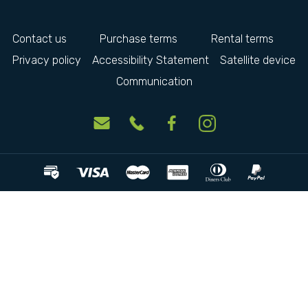
Contact us
Purchase terms
Rental terms
Privacy policy
Accessibility Statement
Satellite device
Communication