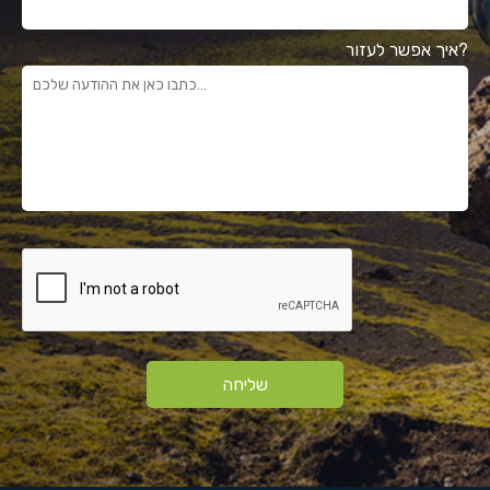
איך אפשר לעזור?
שליחה